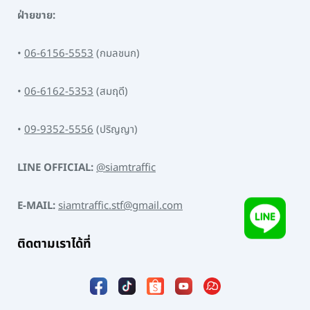
ฝ่ายขาย:
•
06-6156-5553
(กมลชนก)
•
06-6162-5353
(สมฤดี)
•
09-9352-5556
(ปริญญา)
LINE OFFICIAL:
@siamtraffic
E-MAIL:
siamtraffic.stf@gmail.com
ติดตามเราได้ที่