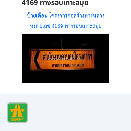
4169 ทางรอบเกาะสมุย
ป้ายเตือน โครงการก่อสร้างทางหลวง
หมายเลข 4169 ทางรอบเกาะสมุย