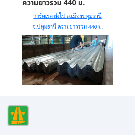
ความยาวรวม 440 ม.
การ์ดเรล ส่งไป อ.เมืองปทุมธานี
จ.ปทุมธานี ความยาวรวม 440 ม.