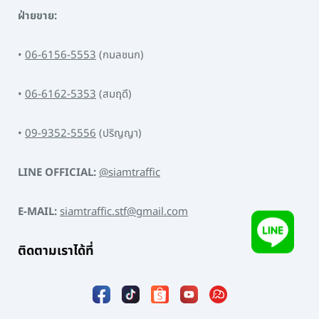
ฝ่ายขาย:
•
06-6156-5553
(กมลชนก)
•
06-6162-5353
(สมฤดี)
•
09-9352-5556
(ปริญญา)
LINE OFFICIAL:
@siamtraffic
E-MAIL:
siamtraffic.stf@gmail.com
ติดตามเราได้ที่