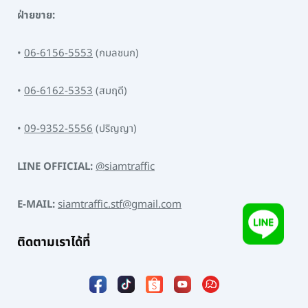
ฝ่ายขาย:
•
06-6156-5553
(กมลชนก)
•
06-6162-5353
(สมฤดี)
•
09-9352-5556
(ปริญญา)
LINE OFFICIAL:
@siamtraffic
E-MAIL:
siamtraffic.stf@gmail.com
ติดตามเราได้ที่