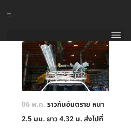
06 พ.ค.
ราวกันอันตราย หนา
2.5 มม. ยาว 4.32 ม. ส่งไปที่