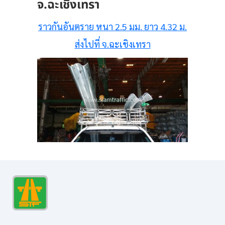
จ.ฉะเชิงเทรา
ราวกันอันตราย
หนา 2.5 มม. ยาว 4.32 ม.
ส่งไปที่ จ.ฉะเชิงเทรา