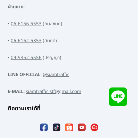
ฝ่ายขาย:
•
06-6156-5553
(กมลชนก)
•
06-6162-5353
(สมฤดี)
•
09-9352-5556
(ปริญญา)
LINE OFFICIAL:
@siamtraffic
E-MAIL:
siamtraffic.stf@gmail.com
ติดตามเราได้ที่