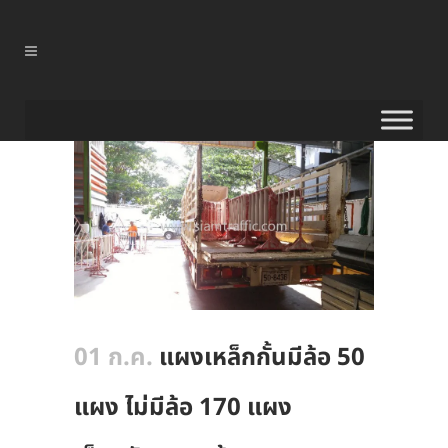
01 ก.ค.
แผงเหล็กกั้นมีล้อ 50
แผง ไม่มีล้อ 170 แผง