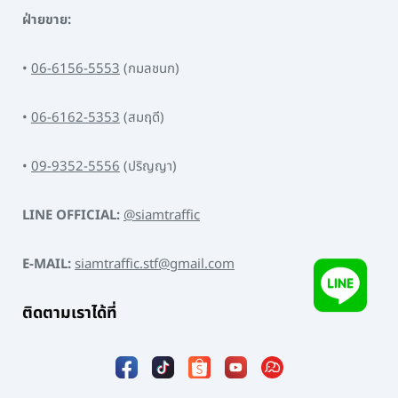
ฝ่ายขาย:
•
06-6156-5553
(กมลชนก)
•
06-6162-5353
(สมฤดี)
•
09-9352-5556
(ปริญญา)
LINE OFFICIAL:
@siamtraffic
E-MAIL:
siamtraffic.stf@gmail.com
ติดตามเราได้ที่