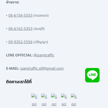
ฝ่ายขาย:
•
06-6156-5553
(กมลชนก)
•
06-6162-5353
(สมฤดี)
•
09-9352-5556
(ปริญญา)
LINE OFFICIAL:
@siamtraffic
E-MAIL:
siamtraffic.stf@gmail.com
ติดตามเราได้ที่