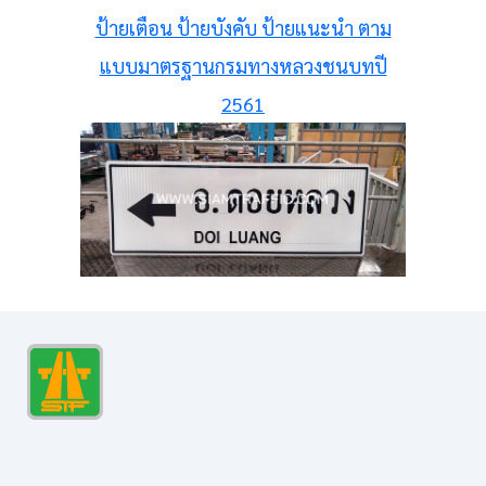
ป้ายเตือน ป้ายบังคับ ป้ายแนะนำ ตาม
แบบมาตรฐานกรมทางหลวงชนบทปี
2561