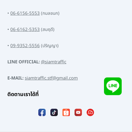
•
06-6156-5553
(กมลชนก)
•
06-6162-5353
(สมฤดี)
•
09-9352-5556
(ปริญญา)
LINE OFFICIAL:
@siamtraffic
E-MAIL:
siamtraffic.stf@gmail.com
ติดตามเราได้ที่