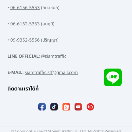
•
06-6156-5553
(กมลชนก)
•
06-6162-5353
(สมฤดี)
•
09-9352-5556
(ปริญญา)
LINE OFFICIAL:
@siamtraffic
E-MAIL:
siamtraffic.stf@gmail.com
ติดตามเราได้ที่
© Copyright 2009-2024 Siam Traffic Co., Ltd. All Rights Reserved.