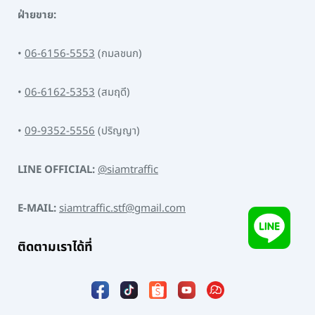
ฝ่ายขาย:
•
06-6156-5553
(กมลชนก)
•
06-6162-5353
(สมฤดี)
•
09-9352-5556
(ปริญญา)
LINE OFFICIAL:
@siamtraffic
E-MAIL:
siamtraffic.stf@gmail.com
ติดตามเราได้ที่