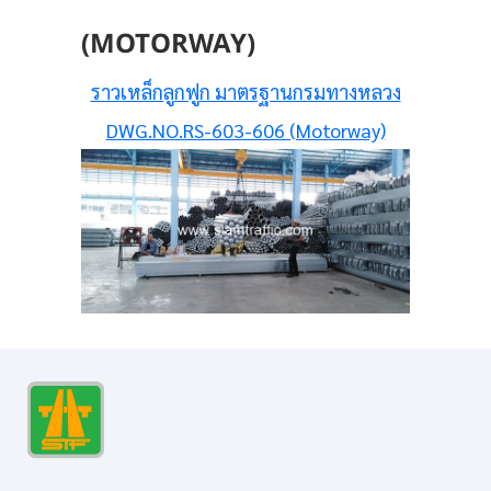
(MOTORWAY)
ราวเหล็กลูกฟูก มาตรฐานกรมทางหลวง
DWG.NO.RS-603-606 (Motorway)