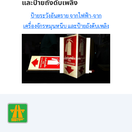
และป้ายถังดับเพลิง
ป้ายระวังอันตราย จากไฟฟ้า-จาก
เครื่องจักรหมุนหนีบ และป้ายถังดับเพลิง