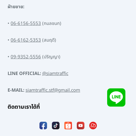
ฝ่ายขาย:
•
06-6156-5553
(กมลชนก)
•
06-6162-5353
(สมฤดี)
•
09-9352-5556
(ปริญญา)
LINE OFFICIAL:
@siamtraffic
E-MAIL:
siamtraffic.stf@gmail.com
ติดตามเราได้ที่