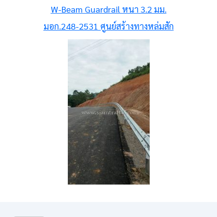
W-Beam Guardrail หนา 3.2 มม.
มอก.248-2531 ศูนย์สร้างทางหล่มสัก