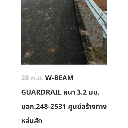
28 ก.ย.
W-BEAM
GUARDRAIL หนา 3.2 มม.
มอก.248-2531 ศูนย์สร้างทาง
หล่มสัก