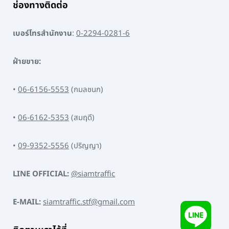
ช่องทางติดต่อ
เบอร์โทรสำนักงาน
:
0-2294-0281-6
ฝ่ายขาย:
•
06-6156-5553
(กมลชนก)
•
06-6162-5353
(สมฤดี)
•
09-9352-5556
(ปริญญา)
LINE OFFICIAL:
@siamtraffic
E-MAIL:
siamtraffic.stf@gmail.com