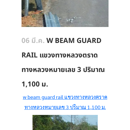
06 มี.ค.
W BEAM GUARD
RAIL แขวงทางหลวงตราด
ทางหลวงหมายเลข 3 ปริมาณ
1,100 ม.
w beam guard rail แขวงทางหลวงตราด
ทางหลวงหมายเลข 3 ปริมาณ 1,100 ม.