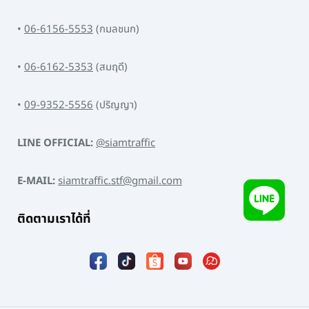
•
06-6156-5553
(กมลชนก)
•
06-6162-5353
(สมฤดี)
•
09-9352-5556
(ปริญญา)
LINE OFFICIAL:
@siamtraffic
E-MAIL:
siamtraffic.stf@gmail.com
ติดตามเราได้ที่