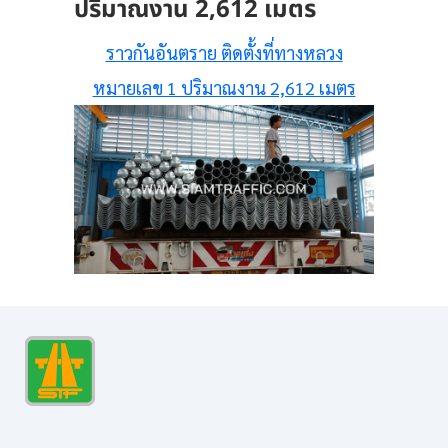
ปริมาณงาน 2,612 เมตร
ราวกันอันตราย ติดตั้งที่ทางหลวง
หมายเลข 1 ปริมาณงาน 2,612 เมตร