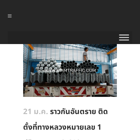
21 ม.ค.
ราวกันอันตราย ติด
ตั้งที่ทางหลวงหมายเลข 1