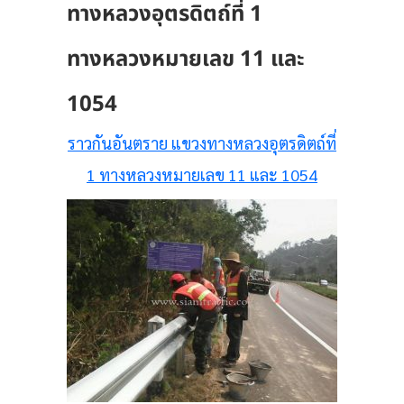
ทางหลวงอุตรดิตถ์ที่ 1
ทางหลวงหมายเลข 11 และ
1054
ราวกันอันตราย แขวงทางหลวงอุตรดิตถ์ที่
1 ทางหลวงหมายเลข 11 และ 1054