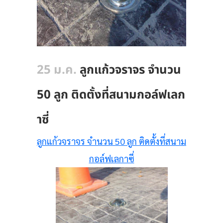
25 ม.ค.
ลูกแก้วจราจร จำนวน
50 ลูก ติดตั้งที่สนามกอล์ฟเลก
าซี่
ลูกแก้วจราจร จำนวน 50 ลูก ติดตั้งที่สนาม
กอล์ฟเลกาซี่