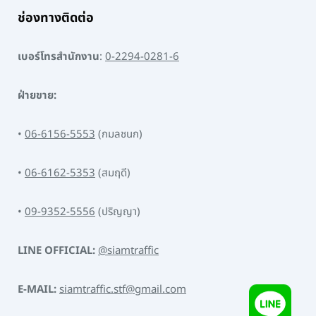
ช่องทางติดต่อ
เบอร์โทรสำนักงาน
:
0-2294-0281-6
ฝ่ายขาย:
•
06-6156-5553
(กมลชนก)
•
06-6162-5353
(สมฤดี)
•
09-9352-5556
(ปริญญา)
LINE OFFICIAL:
@siamtraffic
E-MAIL:
siamtraffic.stf@gmail.com