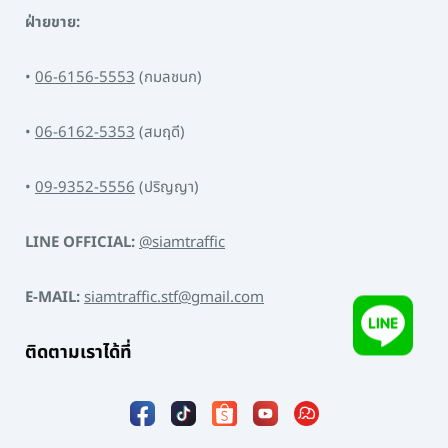
ฝ่ายขาย:
•
06-6156-5553
(กมลชนก)
•
06-6162-5353
(สมฤดี)
•
09-9352-5556
(ปริญญา)
LINE OFFICIAL:
@siamtraffic
E-MAIL:
siamtraffic.stf@gmail.com
ติดตามเราได้ที่