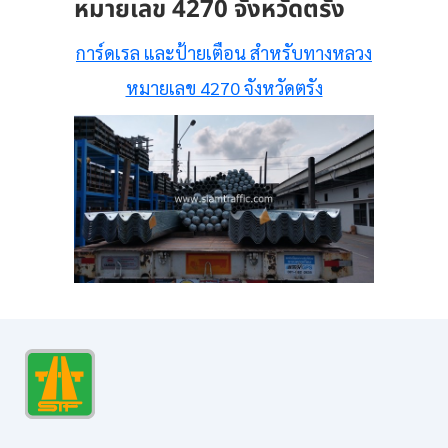
หมายเลข 4270 จังหวัดตรัง
การ์ดเรล และป้ายเตือน สำหรับทางหลวง
หมายเลข 4270 จังหวัดตรัง