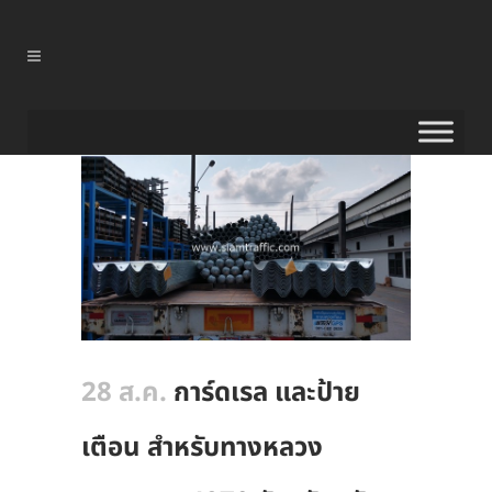
28 ส.ค.
การ์ดเรล และป้าย
เตือน สำหรับทางหลวง