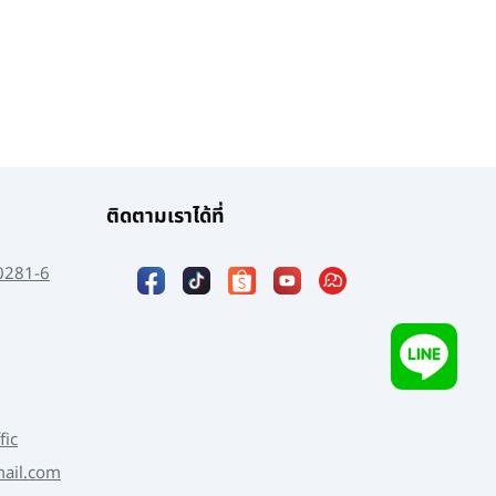
ติดตามเราได้ที่
0281-6
fic
mail.com