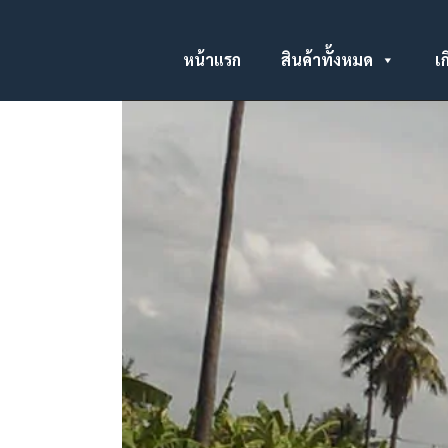
หน้าแรก
สินค้าทั้งหมด
เก