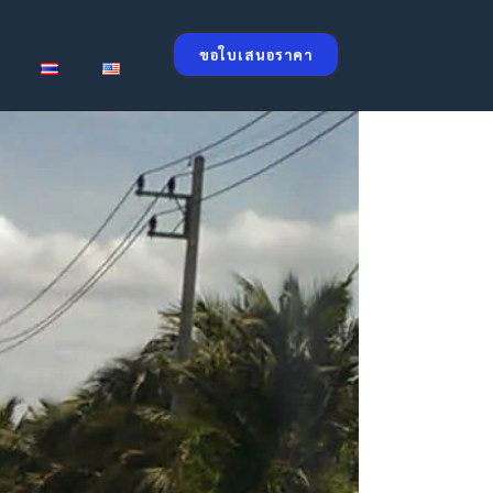
ขอใบเสนอราคา