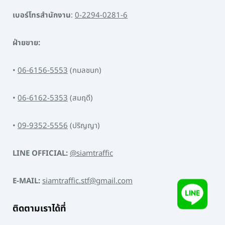
เบอร์โทรสำนักงาน
:
0-2294-0281-6
ฝ่ายขาย:
•
06-6156-5553
(กมลชนก)
•
06-6162-5353
(สมฤดี)
•
09-9352-5556
(ปริญญา)
LINE OFFICIAL:
@siamtraffic
E-MAIL:
siamtraffic.stf@gmail.com
ติดตามเราได้ที่