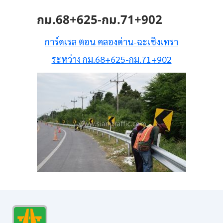
กม.68+625-กม.71+902
การ์ดเรล ตอน คลองด่าน-ฉะเชิงเทรา
ระหว่าง กม.68+625-กม.71+902