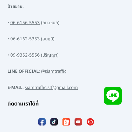
ฝ่ายขาย:
•
06-6156-5553
(กมลชนก)
•
06-6162-5353
(สมฤดี)
•
09-9352-5556
(ปริญญา)
LINE OFFICIAL:
@siamtraffic
E-MAIL:
siamtraffic.stf@gmail.com
ติดตามเราได้ที่