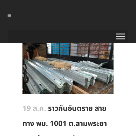
19 ส.ค.
ราวกันอันตราย สาย
ทาง พบ. 1001 ต.สามพระยา