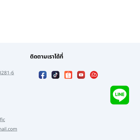
ติดตามเราได้ที่
0281-6
fic
mail.com