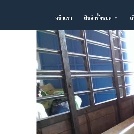
หน้าแรก
สินค้าทั้งหมด
เก