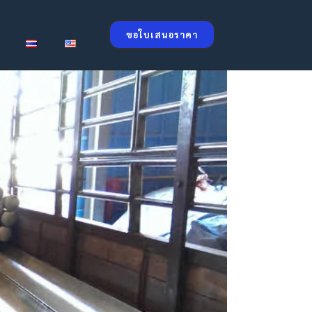
ขอใบเสนอราคา