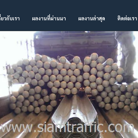
ี่ยวกับเรา
ผลงานที่ผ่านมา
ผลงานล่าสุด
ติดต่อเรา