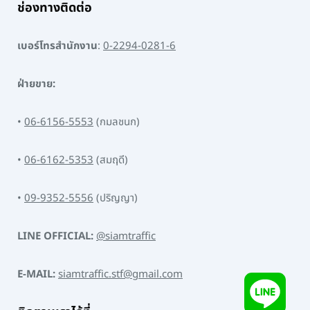
ช่องทางติดต่อ
เบอร์โทรสำนักงาน
:
0-2294-0281-6
ฝ่ายขาย:
•
06-6156-5553
(กมลชนก)
•
06-6162-5353
(สมฤดี)
•
09-9352-5556
(ปริญญา)
LINE OFFICIAL:
@siamtraffic
E-MAIL:
siamtraffic.stf@gmail.com