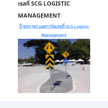
เรลที่ SCG LOGISTIC
MANAGEMENT
ป้ายจราจร และการ์ดเรลที่ SCG Logistic
Management