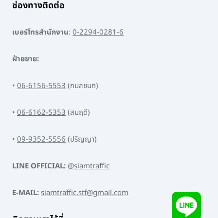
ช่องทางติดต่อ
เบอร์โทรสำนักงาน
:
0-2294-0281-6
ฝ่ายขาย:
•
06-6156-5553
(กมลชนก)
•
06-6162-5353
(สมฤดี)
•
09-9352-5556
(ปริญญา)
LINE OFFICIAL:
@siamtraffic
E-MAIL:
siamtraffic.stf@gmail.com