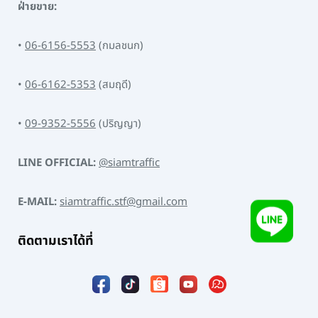
ฝ่ายขาย:
•
06-6156-5553
(กมลชนก)
•
06-6162-5353
(สมฤดี)
•
09-9352-5556
(ปริญญา)
LINE OFFICIAL:
@siamtraffic
E-MAIL:
siamtraffic.stf@gmail.com
ติดตามเราได้ที่