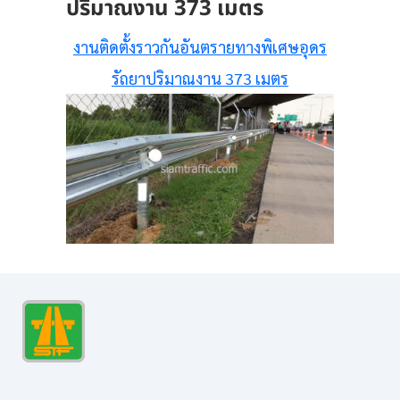
ปริมาณงาน 373 เมตร
งานติดตั้งราวกันอันตรายทางพิเศษอุดร
รัถยาปริมาณงาน 373 เมตร