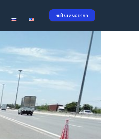
ขอใบเสนอราคา