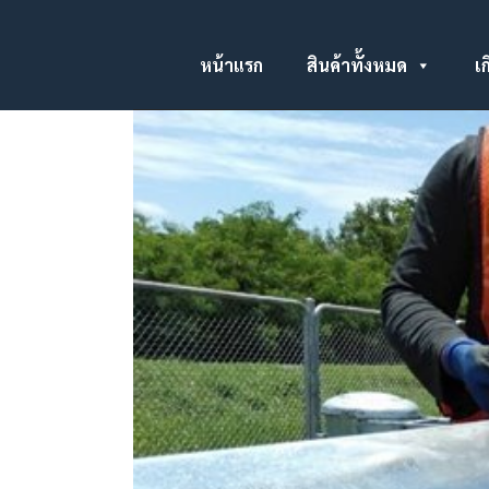
หน้าแรก
สินค้าทั้งหมด
เก