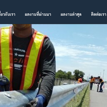
ี่ยวกับเรา
ผลงานที่ผ่านมา
ผลงานล่าสุด
ติดต่อเรา