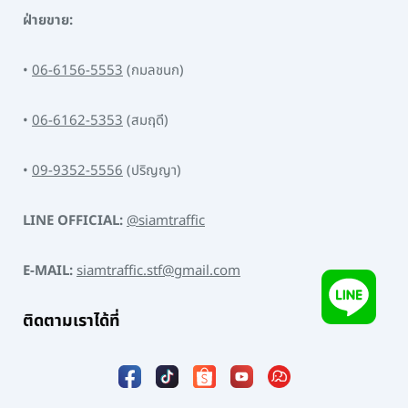
ฝ่ายขาย:
•
06-6156-5553
(กมลชนก)
•
06-6162-5353
(สมฤดี)
•
09-9352-5556
(ปริญญา)
LINE OFFICIAL:
@siamtraffic
E-MAIL:
siamtraffic.stf@gmail.com
ติดตามเราได้ที่