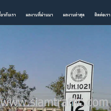
ี่ยวกับเรา
ผลงานที่ผ่านมา
ผลงานล่าสุด
ติดต่อเรา