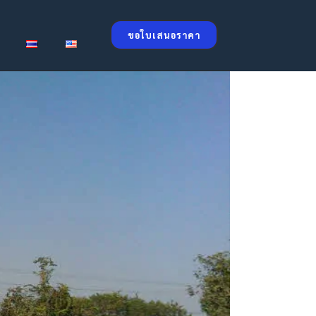
ขอใบเสนอราคา