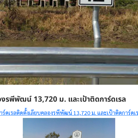
องรพีพัฒน์ 13,720 ม. และเป้าติดการ์ดเรล
าร์ดเรลติดตั้งเลียบคลองรพีพัฒน์ 13,720 ม. และเป้าติดการ์ดเ