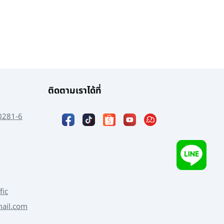
ติดตามเราได้ที่
0281-6
fic
mail.com