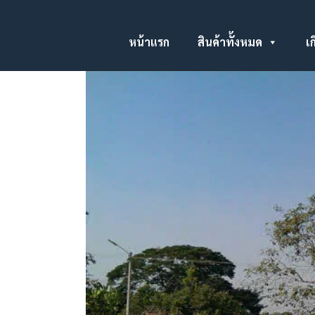
หน้าแรก
สินค้าทั้งหมด
เก