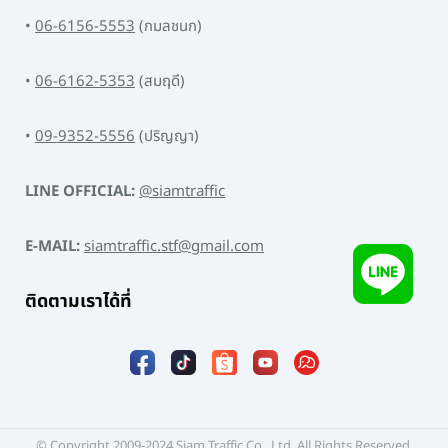
•
06-6156-5553
(กมลชนก)
•
06-6162-5353
(สมฤดี)
•
09-9352-5556
(ปริญญา)
LINE OFFICIAL:
@siamtraffic
E-MAIL:
siamtraffic.stf@gmail.com
ติดตามเราได้ที่
© Copyright 2009-2024 Siam Traffic Co., Ltd. All Rights Reserved.