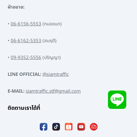
ฝ่ายขาย:
•
06-6156-5553
(กมลชนก)
•
06-6162-5353
(สมฤดี)
•
09-9352-5556
(ปริญญา)
LINE OFFICIAL:
@siamtraffic
E-MAIL:
siamtraffic.stf@gmail.com
ติดตามเราได้ที่