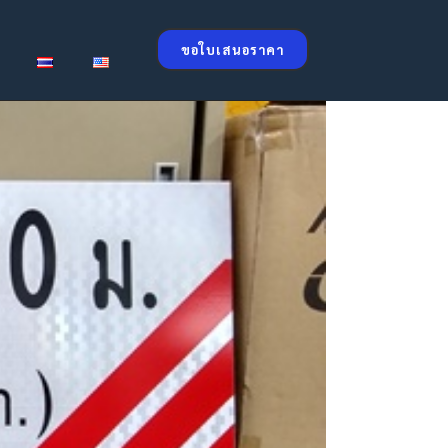
ขอใบเสนอราคา