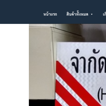
หน้าแรก
สินค้าทั้งหมด
เก