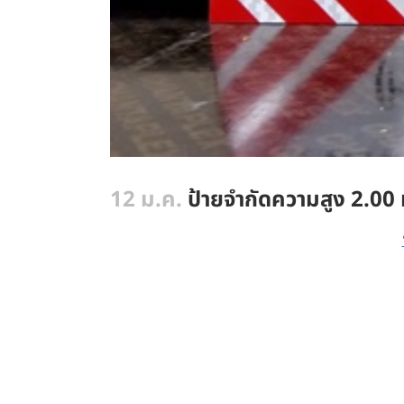
12 ม.ค.
ป้ายจำกัดความสูง 2.00 