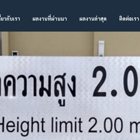
ี่ยวกับเรา
ผลงานที่ผ่านมา
ผลงานล่าสุด
ติดต่อเรา