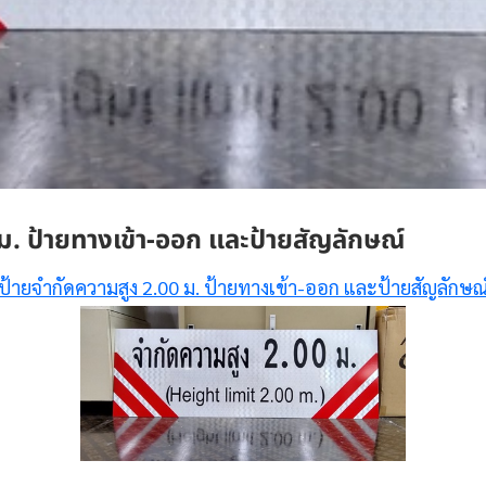
ม. ป้ายทางเข้า-ออก และป้ายสัญลักษณ์
ป้ายจำกัดความสูง 2.00 ม. ป้ายทางเข้า-ออก และป้ายสัญลักษณ