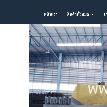
หน้าแรก
สินค้าทั้งหมด
เก