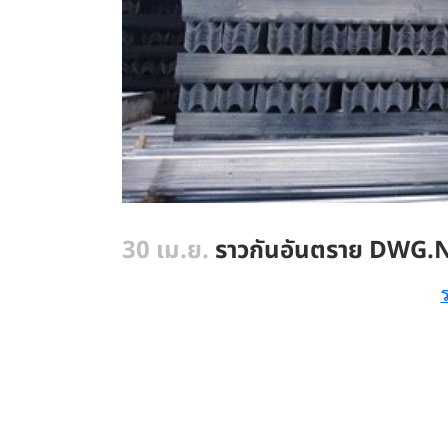
30 เม.ย.
ราวกันอันตราย DWG.NO.