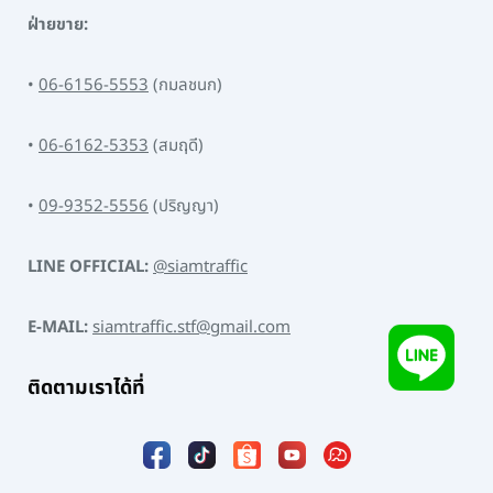
ฝ่ายขาย:
•
06-6156-5553
(กมลชนก)
•
06-6162-5353
(สมฤดี)
•
09-9352-5556
(ปริญญา)
LINE OFFICIAL:
@siamtraffic
E-MAIL:
siamtraffic.stf@gmail.com
ติดตามเราได้ที่