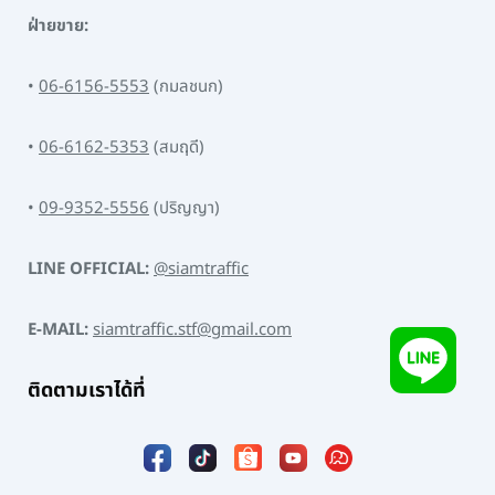
ฝ่ายขาย:
•
06-6156-5553
(กมลชนก)
•
06-6162-5353
(สมฤดี)
•
09-9352-5556
(ปริญญา)
LINE OFFICIAL:
@siamtraffic
E-MAIL:
siamtraffic.stf@gmail.com
ติดตามเราได้ที่