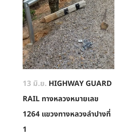
13 มิ.ย.
HIGHWAY GUARD
RAIL ทางหลวงหมายเลข
1264 แขวงทางหลวงลำปางที่
1