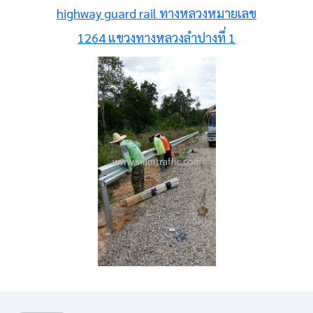
highway guard rail ทางหลวงหมายเลข
1264 แขวงทางหลวงลำปางที่ 1