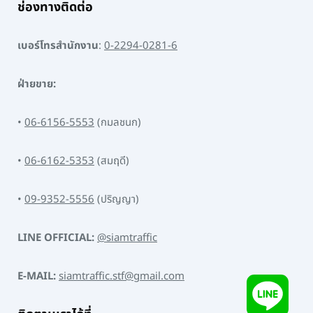
ช่องทางติดต่อ
เบอร์โทรสำนักงาน
:
0-2294-0281-6
ฝ่ายขาย:
•
06-6156-5553
(กมลชนก)
•
06-6162-5353
(สมฤดี)
•
09-9352-5556
(ปริญญา)
LINE OFFICIAL:
@siamtraffic
E-MAIL:
siamtraffic.stf@gmail.com