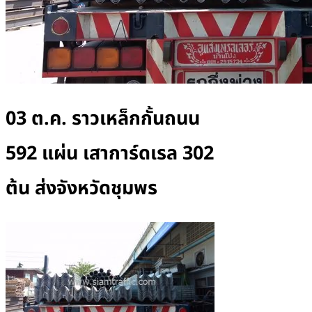
03 ต.ค.
ราวเหล็กกั้นถนน
592 แผ่น เสาการ์ดเรล 302
ต้น ส่งจังหวัดชุมพร