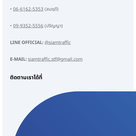
•
06-6162-5353
(สมฤดี)
•
09-9352-5556
(ปริญญา)
LINE OFFICIAL:
@siamtraffic
E-MAIL:
siamtraffic.stf@gmail.com
ติดตามเราได้ที่