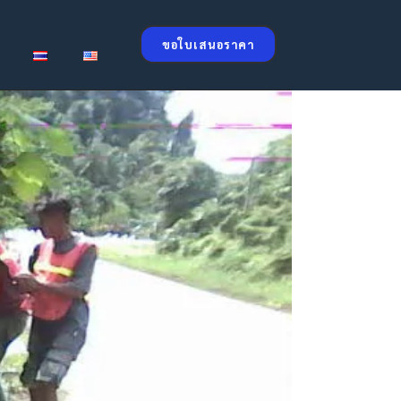
ขอใบเสนอราคา