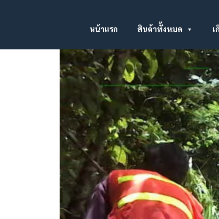
หน้าแรก
สินค้าทั้งหมด
เก