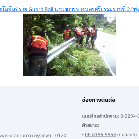
วกันอันตราย Guard Rail แขวงการทางนครศรีธรรมราชที่ 2 (ทุ่ง
ช่องทางติดต่อ
เบอร์โทรสำนักงาน
:
0-2294-
ฝ่ายขาย:
•
06-6156-5553
(กมลชนก)
พงพาง เขตยานนาวา กรุงเทพฯ 10120