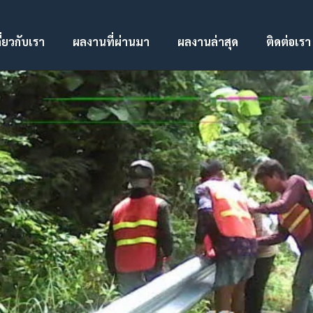
ี่ยวกับเรา
ผลงานที่ผ่านมา
ผลงานล่าสุด
ติดต่อเรา