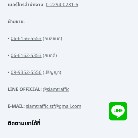
เบอร์โทรสำนักงาน
:
0-2294-0281-6
ฝ่ายขาย:
•
06-6156-5553
(กมลชนก)
•
06-6162-5353
(สมฤดี)
•
09-9352-5556
(ปริญญา)
LINE OFFICIAL:
@siamtraffic
E-MAIL:
siamtraffic.stf@gmail.com
ติดตามเราได้ที่