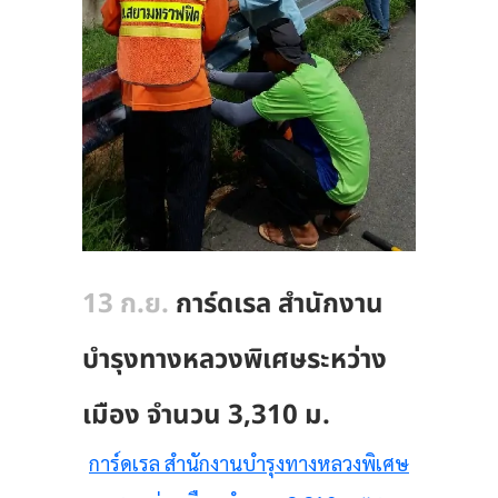
13 ก.ย.
การ์ดเรล สำนักงาน
บำรุงทางหลวงพิเศษระหว่าง
เมือง จำนวน 3,310 ม.
การ์ดเรล สำนักงานบำรุงทางหลวงพิเศษ