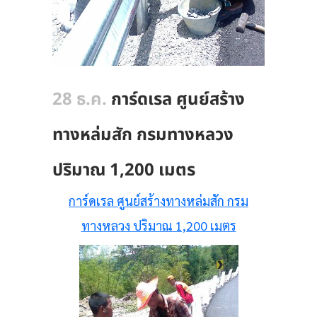
28 ธ.ค.
การ์ดเรล ศูนย์สร้าง
ทางหล่มสัก กรมทางหลวง
ปริมาณ 1,200 เมตร
การ์ดเรล ศูนย์สร้างทางหล่มสัก กรม
ทางหลวง ปริมาณ 1,200 เมตร