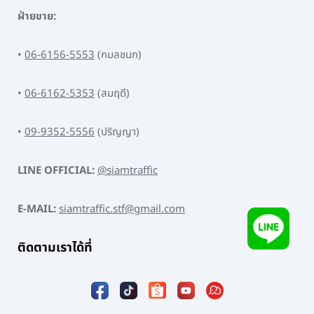
ฝ่ายขาย:
•
06-6156-5553
(กมลชนก)
•
06-6162-5353
(สมฤดี)
•
09-9352-5556
(ปริญญา)
LINE OFFICIAL:
@siamtraffic
E-MAIL:
siamtraffic.stf@gmail.com
ติดตามเราได้ที่