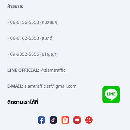
ฝ่ายขาย:
•
06-6156-5553
(กมลชนก)
•
06-6162-5353
(สมฤดี)
•
09-9352-5556
(ปริญญา)
LINE OFFICIAL:
@siamtraffic
E-MAIL:
siamtraffic.stf@gmail.com
ติดตามเราได้ที่