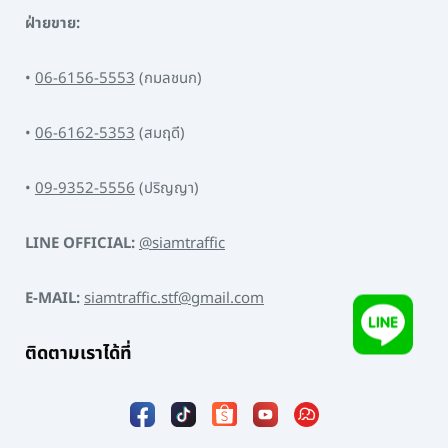
ฝ่ายขาย:
•
06-6156-5553
(กมลชนก)
•
06-6162-5353
(สมฤดี)
•
09-9352-5556
(ปริญญา)
LINE OFFICIAL:
@siamtraffic
E-MAIL:
siamtraffic.stf@gmail.com
ติดตามเราได้ที่