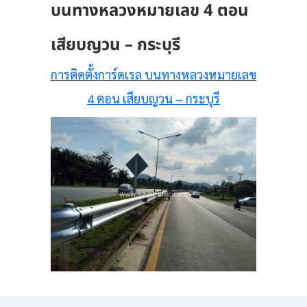
บนทางหลวงหมายเลข 4 ตอน
เสียบญวน – กระบุรี
การติดตั้งการ์ดเรล บนทางหลวงหมายเลข
4 ตอน เสียบญวน – กระบุรี