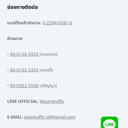
ช่องทางติดต่อ
เบอร์โทรสำนักงาน
:
0-2294-0281-6
ฝ่ายขาย:
•
06-6156-5553
(กมลชนก)
•
06-6162-5353
(สมฤดี)
•
09-9352-5556
(ปริญญา)
LINE OFFICIAL:
@siamtraffic
E-MAIL:
siamtraffic.stf@gmail.com