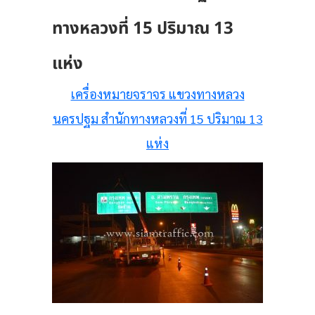
ทางหลวงที่ 15 ปริมาณ 13
แห่ง
เครื่องหมายจราจร แขวงทางหลวง
นครปฐม สำนักทางหลวงที่ 15 ปริมาณ 13
แห่ง