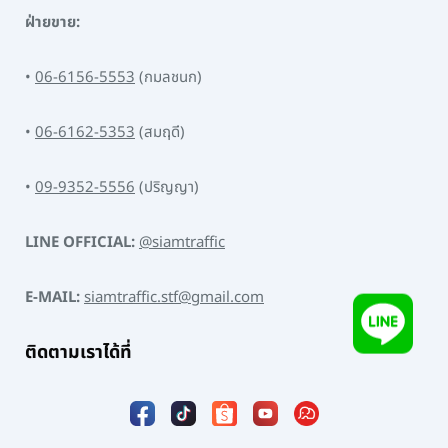
ฝ่ายขาย:
•
06-6156-5553
(กมลชนก)
•
06-6162-5353
(สมฤดี)
•
09-9352-5556
(ปริญญา)
LINE OFFICIAL:
@siamtraffic
E-MAIL:
siamtraffic.stf@gmail.com
ติดตามเราได้ที่