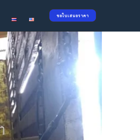
ขอใบเสนอราคา