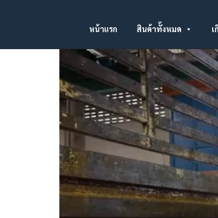
หน้าแรก
สินค้าทั้งหมด
เก