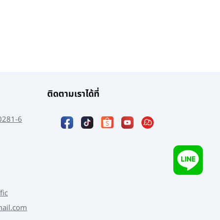
ติดตามเราได้ที่
0281-6
fic
mail.com