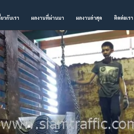
ี่ยวกับเรา
ผลงานที่ผ่านมา
ผลงานล่าสุด
ติดต่อเรา