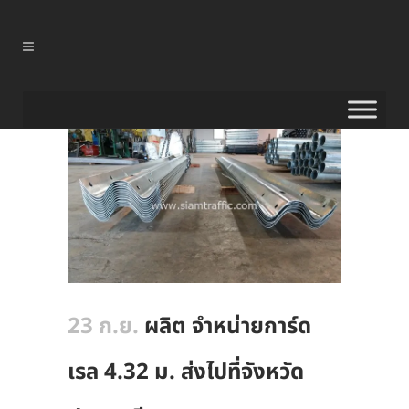
23 ก.ย.
ผลิต จำหน่ายการ์ด
เรล 4.32 ม. ส่งไปที่จังหวัด