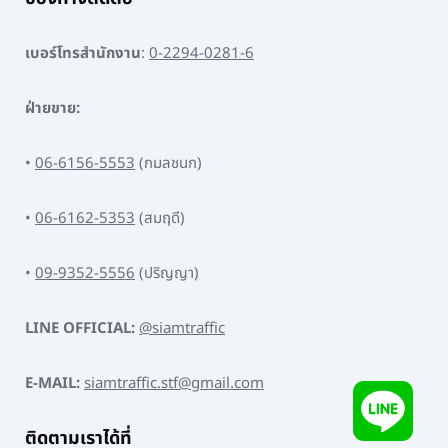
เบอร์โทรสำนักงาน
:
0-2294-0281-6
ฝ่ายขาย:
•
06-6156-5553
(กมลชนก)
•
06-6162-5353
(สมฤดี)
•
09-9352-5556
(ปริญญา)
LINE OFFICIAL:
@siamtraffic
E-MAIL:
siamtraffic.stf@gmail.com
ติดตามเราได้ที่