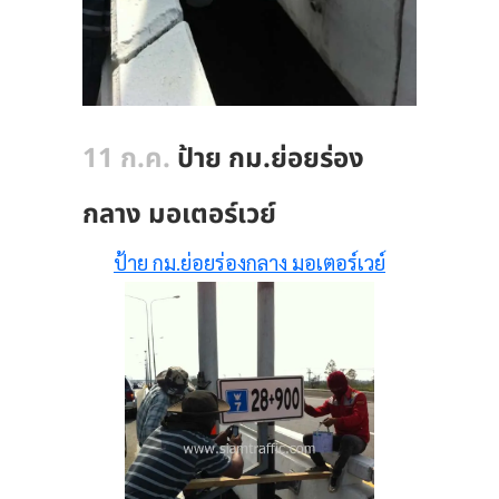
11 ก.ค.
ป้าย กม.ย่อยร่อง
กลาง มอเตอร์เวย์
ป้าย กม.ย่อยร่องกลาง มอเตอร์เวย์