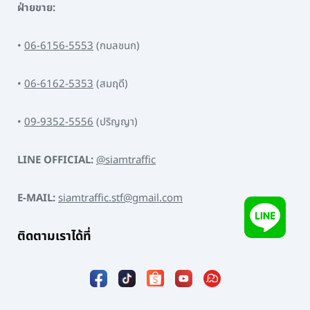
ฝ่ายขาย:
•
06-6156-5553
(กมลชนก)
•
06-6162-5353
(สมฤดี)
•
09-9352-5556
(ปริญญา)
LINE OFFICIAL:
@siamtraffic
E-MAIL:
siamtraffic.stf@gmail.com
ติดตามเราได้ที่